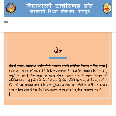
खेल
खेल में छात्र - छात्राओं भागीदारी से न केवल उनकी शारीरिक विकास के लिए उत्तम है
बल्कि टीम भावना को बढ़ावा देने के लिए आवश्यक है | इसलिए विद्यालय विभिन्न आयु
समूहों के लिए विभिन्न खेलों को बढ़ावा देकर प्रत्येक बच्चे के स्वस्थ विकास को
सुनिश्चित करता है | खेल के लिए विद्यालय क्रिकेट, हॉकी, फुटबॉल, वॉलीबॉल, बास्केट
बॉल, खो-खो, कबड्डी इत्यादि के लिए सुविधाएं उपलब्ध करा रहे हैं. साथ ही साथ इन्डोर
गेम्स के लिए टेबल टेनिस, बैडमिंटन, शतरंज, कैरम इत्यादि सुविधाएं उपलब्ध करा हैं|