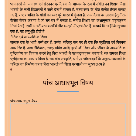
भावनाओं के जागरण एवं संस्कार प्रक्रिया के माध्यम के रूप में संगीत का शिक्षण विद्या
भारती के सभी विद्यालयों में सारे देश में चलता है. उच्च स्तर के गीत कैसेट तैयार कराए
गए हैं. राष्ट्र भक्ति के गीतों का स्वर पूरे भारत में गूंजता है. जन्मदिवस के उत्सव हेतु गीत-
कैसेट तैयार कराया है जो घर-घर में बजता है. संगीत शिक्षण का कक्षानुसार पाठ्यक्रम
निर्धारित है. सभी भारतीय भाषाओँ में गीत छात्रों में प्रचलित हैं. भाषायें भिन्न हैं किन्तु भाव
एक हैं. यह अनुभूति होती है
नैतिक एवं आध्यात्मिक शिक्षा
बालक देश के भावी कर्णधार हैं. उनके चरित्र बल पर ही देश कि प्रतिष्ठा एवं विकास
आधारित है. अतः नैतिकता
,
राष्ट्रभक्ति आदि मूल्यों की शिक्षा और जीवन के आध्यात्मिक
दृष्टिकोण का विकास करने हेतु विद्या भारती ने यह पाठ्यक्रम बनाया है. यह समस्त शिक्षा
प्रक्रिया का आधार विषय है. भारतीय संस्कृति
,
धर्म एवं जीवनादर्शों के अनुरूप बालकों के
चरित्र का निर्माण करना विद्या भारती की शिक्षा प्रणाली का मुख्य लक्ष्य है
पांच आधारभूत विषय
पांच आधारभूत विषय