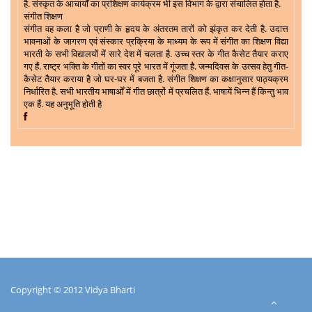
है. संस्कृत के आचार्यों का प्रशिक्षण कार्यक्रम भी इस विभाग के द्वारा संचालित होता है.
संगीत शिक्षण
संगीत वह कला है जो प्राणी के हृदय के अंतरतम तारों को झंकृत कर देती है. उदात्त
भावनाओं के जागरण एवं संस्कार प्रक्रिया के माध्यम के रूप में संगीत का शिक्षण विद्या
भारती के सभी विद्यालयों में सारे देश में चलता है. उच्च स्तर के गीत कैसेट तैयार कराए
गए हैं. राष्ट्र भक्ति के गीतों का स्वर पूरे भारत में गूंजता है. जन्मदिवस के उत्सव हेतु गीत-
कैसेट तैयार कराया है जो घर-घर में बजता है. संगीत शिक्षण का कक्षानुसार पाठ्यक्रम
निर्धारित है. सभी भारतीय भाषाओँ में गीत छात्रों में प्रचलित हैं. भाषायें भिन्न हैं किन्तु भाव
एक हैं. यह अनुभूति होती है
Copyright © 2012 Vidya Bharti