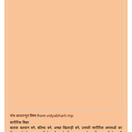
पांच आधारभूत विषय
from
vidyabharti mp
शारीरिक शिक्षा
बालक बलवान बने, बलिष्ठ बने, अच्छा खिलाड़ी बने, उसकी शारीरिक क्षमताओं का