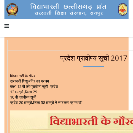
प्रदेश प्रावीण्य सूची 2017
विद्याभारती के गौरव
सरस्वती शिशु मंदिर का परचम
कक्षा 12 वी की प्रावीण्य सूची प्रदेश
12 छात्रों ,जिला 29
10 वी प्रावीण्य सूची
प्रदेश 20 छात्रों,जिला 58 छात्रों ने सफलता प्राप्त की