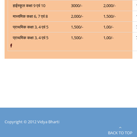
हाईस्कूल कक्षा 9 एवं 10
3000/-
2,000/-
माध्यमिक कक्षा 6, 7 एवं 8
2,000/-
1,500/-
प्राथमिक कक्षा 3, 4 एवं 5
1,500/-
1,00/-
प्राथमिक कक्षा 3, 4 एवं 5
1,500/-
1,00/-
Copyright © 2012 Vidya Bharti
BACK TO TOP