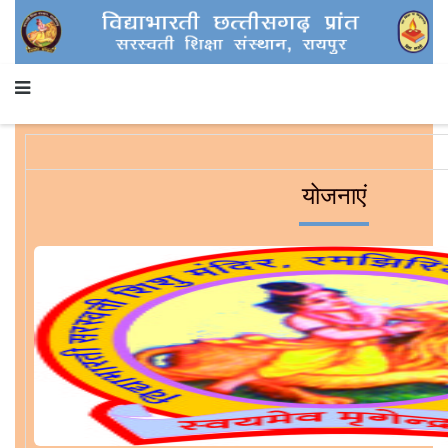
योजनाएं