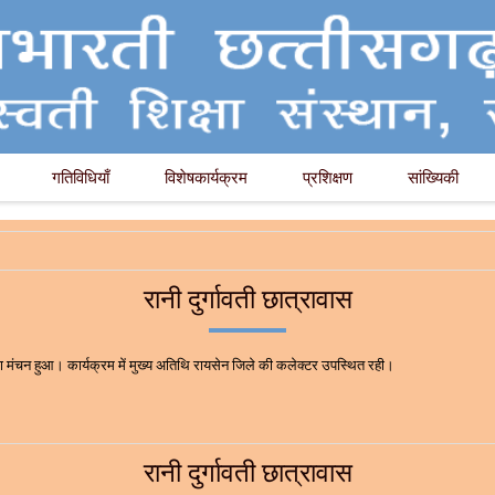
गतिविधियाँ
विशेषकार्यक्रम
प्रशिक्षण
सांख्यिकी
रानी दुर्गावती छात्रावास
 का मंचन हुआ। कार्यक्रम में मुख्य अतिथि रायसेन जिले की कलेक्टर उपस्थित रही।
रानी दुर्गावती छात्रावास