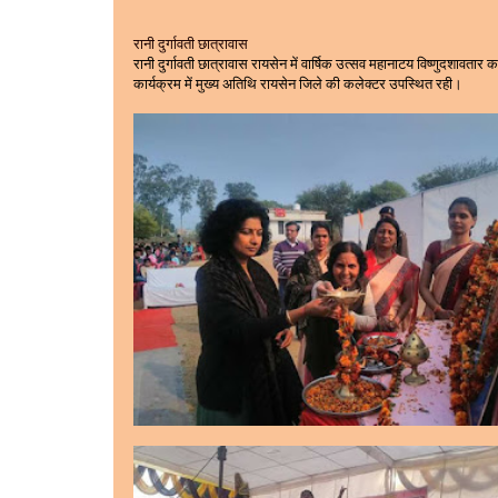
रानी दुर्गावती छात्रावास
रानी दुर्गावती छात्रावास रायसेन में वार्षिक उत्सव महानाटय विष्णुदशावतार
कार्यक्रम में मुख्य अतिथि रायसेन जिले की कलेक्टर उपस्थित रही।