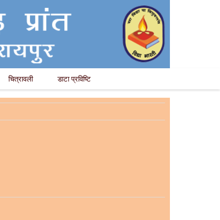
चित्रावली
डाटा प्रविष्टि