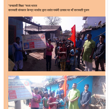
"वनवासी शिक्षा "मध्य भारत
सरस्वती संस्कार केन्द्र मासोद द्वारा वसंत पचंमी उत्सव पर
माँ सरस्वती पुजन