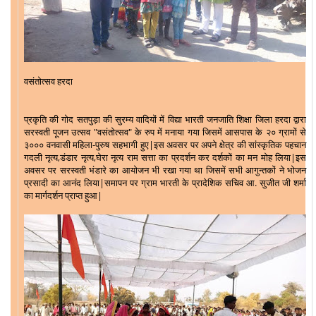
वसंतोत्सव हरदा
प्रकृति की गोद सतपुड़ा की सुरम्य वादियों में विद्या भारती जनजाति शिक्षा जिला हरदा द्वारा
सरस्वती पूजन उत्सव "वसंतोत्सव" के रुप में मनाया गया जिसमें आसपास के २० ग्रामों से
३००० वनवासी महिला-पुरुष सहभागी हुए|इस अवसर पर अपने क्षेत्र की सांस्कृतिक पहचान
गदली नृत्य,डंडार नृत्य,घेरा नृत्य राम सत्ता का प्रदर्शन कर दर्शकों का मन मोह लिया|इस
अवसर पर सरस्वती भंडारे का आयोजन भी रखा गया था जिसमें सभी आगुन्तकों ने भोजन
प्रसादी का आनंद लिया|समापन पर ग्राम भारती के प्रादेशिक सचिव आ. सुजीत जी शर्मा
का मार्गदर्शन प्राप्त हुआ|