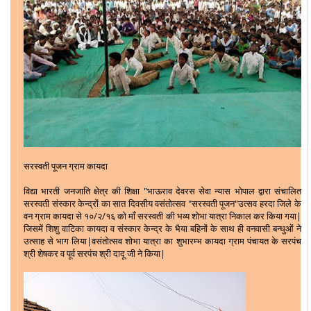
सरस्वती पूजन ग्राम कायदा
विद्या भारती जनजाति क्षेत्र की शिक्षा "भाऊराव देवरस सेवा न्यास भोपाल द्वारा संचालित
सरस्वती संस्कार केन्द्रों का सात दिवसीय वसंतोत्सव "सरस्वती पूजन"उत्सव हरदा जिले के
वन ग्राम कायदा से १०/२/१६ को माँ सरस्वती की भव्य शोभा यात्रा निकाल कर किया गया|
जिसमें शिशु वाटिका कायदा व संस्कार केन्द्र के भैया बहिनों के साथ ही वनवासी बन्धुओं ने
उत्साह से भाग लिया|वसंतोत्सव शोभा यात्रा का शुभारम्भ कायदा ग्राम पंचायत के सरपंच
श्री शेषकर व पूर्व सरपंच श्री दादू जी ने किया|