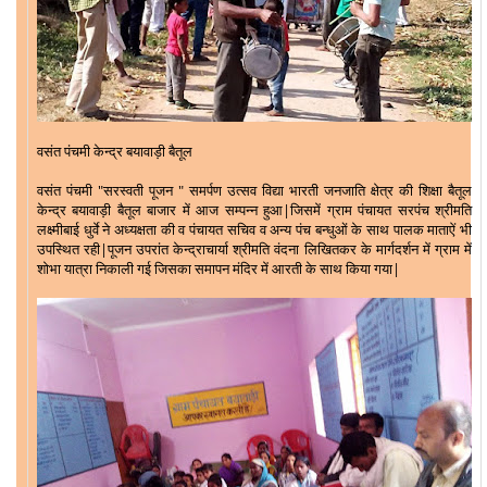
वसंत पंचमी केन्द्र बयावाड़ी बैतूल
वसंत पंचमी "सरस्वती पूजन " समर्पण उत्सव विद्या भारती जनजाति क्षेत्र की शिक्षा बैतूल
केन्द्र बयावाड़ी बैतूल बाजार में आज सम्पन्न हुआ|जिसमें ग्राम पंचायत सरपंच श्रीमति
लक्ष्मीबाई धुर्वे ने अध्यक्षता की व पंचायत सचिव व अन्य पंच बन्धुओं के साथ पालक माताऐं भी
उपस्थित रही|पूजन उपरांत केन्द्राचार्या श्रीमति वंदना लिखितकर के मार्गदर्शन में ग्राम में
शोभा यात्रा निकाली गई जिसका समापन मंदिर में आरती के साथ किया गया|