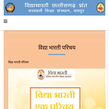
विद्या भारती परिचय
विद्या भारती परिचय