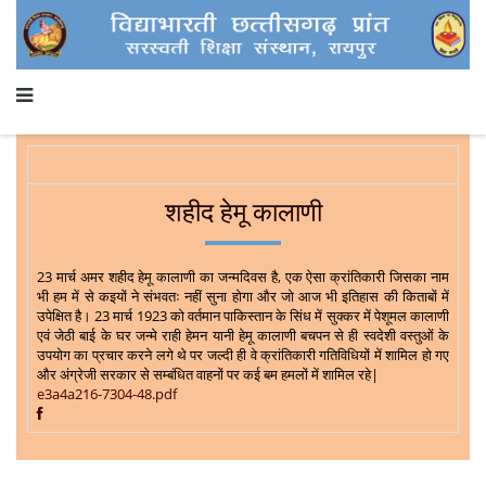
शहीद हेमू कालाणी
23 मार्च अमर शहीद हेमू कालाणी का जन्मदिवस है, एक ऐसा क्रांतिकारी जिसका नाम
भी हम में से कइयों ने संभवतः नहीं सुना होगा और जो आज भी इतिहास की किताबों में
उपेक्षित है। 23 मार्च 1923 को वर्तमान पाकिस्तान के सिंध में सुक्कर में पेशूमल कालाणी
एवं जेठी बाई के घर जन्मे राही हेमन यानी हेमू कालाणी बचपन से ही स्वदेशी वस्तुओं के
उपयोग का प्रचार करने लगे थे पर जल्दी ही वे क्रांतिकारी गतिविधियों में शामिल हो गए
और अंग्रेजी सरकार से सम्बंधित वाहनों पर कई बम हमलों में शामिल रहे|
e3a4a216-7304-48.pdf