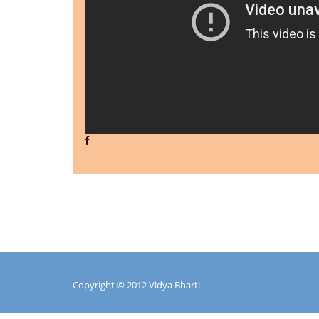
Copyright © 2012 Vidya Bharti