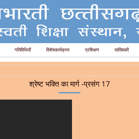
गतिविधियाँ
विशेषकार्यक्रम
प्रशिक्षण
सांख्यिकी
श्रेष्ट भक्ति का मार्ग -प्रसंग 17