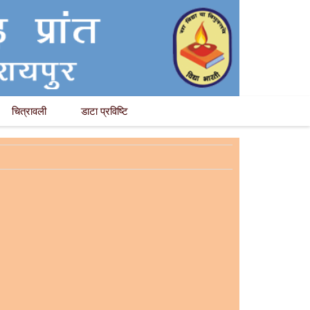
चित्रावली
डाटा प्रविष्टि