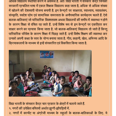
अधिक विद्यालय स्थापित करने में असमर्थ है. अतः विद्या भारती ने संस्कार केंद्र जिनको
सरकारी प्रचलित भाषा में एकल शिक्षक विद्यालय कहा जाता है, अधिक से अधिक संख्या
में खोलने की देशव्यापी योजना बनायी है. इन केन्द्रों पर साक्षरता, स्वाध्याय, स्वावलंबन,
संस्कृति, स्वदेश प्रेम एवं सामाजिक समरसता के अनौपचारिक कार्यक्रम चलते हैं. ऐसे
बालक-बालिकाएं जो पारिवारिक विवशतावश अथवा विद्यालयों की समीप में व्यवस्था न होने
के कारण शिक्षा से वंचित रह जाते हैं. उन्हें विशेष रूप से इन केन्द्रों पर एकत्रित कर
साक्षर करने का प्रयास किया जाता है. जो बालक-बालिकाएं विद्यालय तो जाते हैं किन्तु
पारिवारिक परिवेश के कारण शिक्षा में पिछड़ जाते हैं. उन्हें विशेष शिक्षण की व्यवस्था कर
उनको अपनी कक्षा के स्तर के योग्य बनाया जाता है. गीत, कहानी, खेल, अभिनय आदि के
क्रियाकलापों के माध्यम से इन्हें संस्कारित एवं विकसित किया जाता है.
विद्या भारती के संस्कार केंद्र चार प्रकार के क्षेत्रों में चलाये जाते हैं.
१. नगरों की उपेक्षित बस्तियों अर्थात झुग्गी-झोंपड़ियों में.
२. नगरों में कान्वेंट या अंग्रेजी माध्यम के स्कूलों के बालक-बालिकाओं के लिए. ये