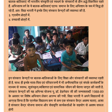
बालक-बालिकाएं भी भारतीय संस्कृति एवं स्वधर्म के संस्कारों से हीन अर्द्ध-विकसित रहते
हैं. अभिजात्य वर्ग के ये बालक-बालिकाएं प्रायः समाज के लिए अभिशाप के रूप में सिद्ध हो
रहे हैं. अतः विद्या भारती ने इनके लिए संस्कार केन्द्रों की व्यवस्था की है.
३. ग्रामीण क्षेत्रों में.
४. वनवासी क्षेत्रों में.
इन संस्कार केन्द्रों पर बालक-बालिकाओं के लिए शिक्षा और संस्कारों की व्यवस्था रहती
ही है. साथ ही इनके माता-पिता एवं परिवारजनों में भी अनौपचारिक एवं संपर्क कार्यकर्मों के
माध्यम से स्वस्थ, सुसंस्कृत,व्यक्तिगत एवं सामाजिक जीवन की चेतना जागृत की जाती है.
संस्कार केन्द्रों की यह अभिनव योजना पू. डॉ. हेडगेवार जी की जन्मशताब्दी 1988-89
के अवसर पर विशेष अभियान लेकर आरम्भ की गयी. विद्या भारती ने अपने विद्यालयों से
आग्रह किया है कि प्रत्येक विद्यालय कम से कम एक संस्कार केंद्र अवश्य चलाए. आशा
है संस्कार केंद्र योजना समाज और सेवावृत्ति कार्यकर्ताओं के सहयोग से अवश्य सफल
होगी