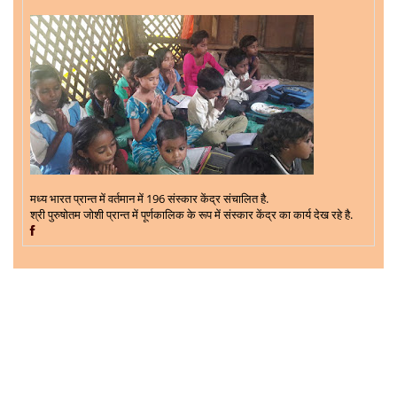
मध्य भारत प्रान्त में वर्तमान में 196 संस्कार केंद्र संचालित है.
श्री पुरुषोतम जोशी
प्रान्त में पूर्णकालिक के रूप में संस्कार केंद्र का कार्य देख रहे है.