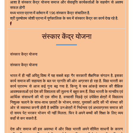
आशा है संस्कार केंद्र योजना समाज और सेवावृत्ति कार्यकर्ताओं के सहयोग से अवश्य
सफल होगी
मध्य भारत प्रान्त में वर्तमान में 196 संस्कार केंद्र संचालित है.
श्री पुरुषोतम जोशी प्रान्त में पूर्णकालिक के रूप में संस्कार केंद्र का कार्य देख रहे है.
संस्कार केंद्र योजना
संस्कार केंद्र योजना
संस्कार केंद्र योजना
भारत में ही नहीं अपितु विश्व में यह सबसे बड़ा गैर सरकारी शैक्षणिक संगठन है. इसका
कार्य समाज की सहायता के बल पर प्रगति की ओर अग्रसर हो रहा है. विद्या भारती का
कार्य प्रारम्भ से आज कई गुना बढ़ गया है. किन्तु ये सब आंकड़े समाज की शैक्षिक
आवश्यकताओं एवं देश की विशालता की तुलना में बहुत कम हैं. विद्या भारती के मानवीय एवं
आर्थिक संसाधनों की भी एक सीमा है. वनवासी पिछड़े एवं उपेक्षित क्षेत्रों में विद्यालय
निशुल्क चलाने के साथ-साथ छात्रों के भोजन, वस्त्र, पुस्तकों आदि की भी संस्था की
ओर से व्यवस्था करनी होती है क्योंकि उन क्षेत्रों में निर्धनता एवं अभावग्रस्त समाज को
दो समय पेट भरकर भोजन भी नहीं मिलता. फिर वे अपने बच्चों की शिक्षा के लिए व्यय
कहाँ से कर सकते हैं.
देश और समाज की इस अवस्था में और विद्या भारती अपने सीमित साधनों के कारण