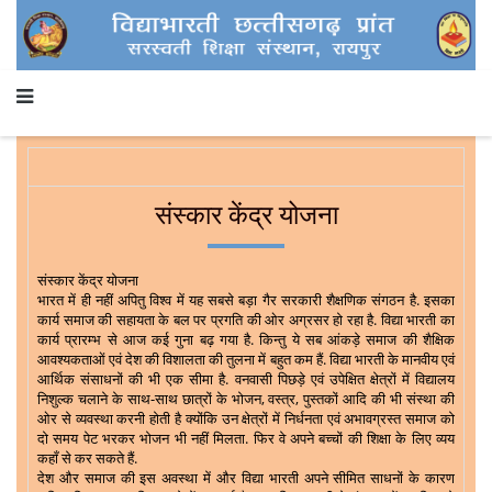
संस्कार केंद्र योजना
संस्कार केंद्र योजना
भारत में ही नहीं अपितु विश्व में यह सबसे बड़ा गैर सरकारी शैक्षणिक संगठन है. इसका
कार्य समाज की सहायता के बल पर प्रगति की ओर अग्रसर हो रहा है. विद्या भारती का
कार्य प्रारम्भ से आज कई गुना बढ़ गया है. किन्तु ये सब आंकड़े समाज की शैक्षिक
आवश्यकताओं एवं देश की विशालता की तुलना में बहुत कम हैं. विद्या भारती के मानवीय एवं
आर्थिक संसाधनों की भी एक सीमा है. वनवासी पिछड़े एवं उपेक्षित क्षेत्रों में विद्यालय
निशुल्क चलाने के साथ-साथ छात्रों के भोजन
,
वस्त्र
,
पुस्तकों आदि की भी संस्था की
ओर से व्यवस्था करनी होती है क्योंकि उन क्षेत्रों में निर्धनता एवं अभावग्रस्त समाज को
दो समय पेट भरकर भोजन भी नहीं मिलता. फिर वे अपने बच्चों की शिक्षा के लिए व्यय
कहाँ से कर सकते हैं.
देश और समाज की इस अवस्था में और विद्या भारती अपने सीमित साधनों के कारण