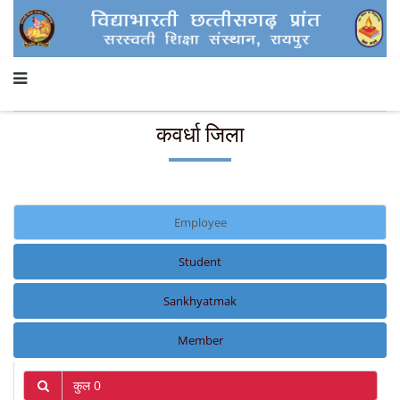
कवर्धा जिला
Employee
Student
Sankhyatmak
Member
कुल 0