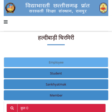
हल्दीबाड़ी चिरमिरी
Employee
Student
Sankhyatmak
Member
कुल 0